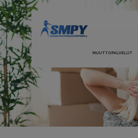
MUUTTOPALVELUT