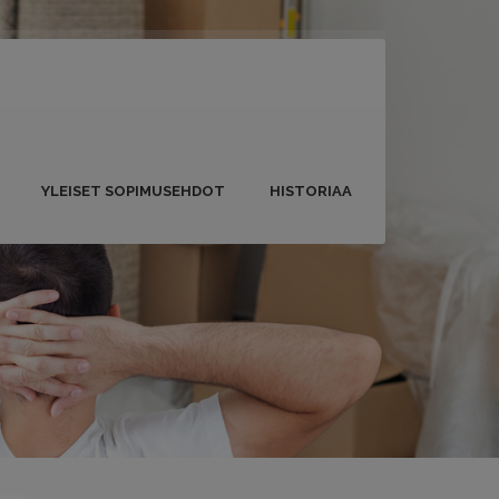
YLEISET SOPIMUSEHDOT
HISTORIAA