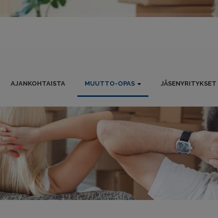
AJANKOHTAISTA
MUUTTO-OPAS
JÄSENYRITYKSET